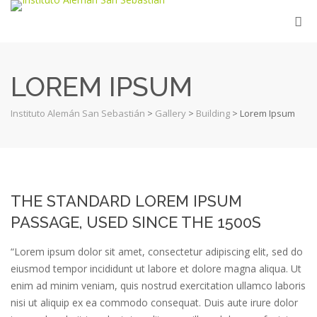
LOREM IPSUM
Instituto Alemán San Sebastián
>
Gallery
>
Building
>
Lorem Ipsum
THE STANDARD LOREM IPSUM
PASSAGE, USED SINCE THE 1500S
“Lorem ipsum dolor sit amet, consectetur adipiscing elit, sed do
eiusmod tempor incididunt ut labore et dolore magna aliqua. Ut
enim ad minim veniam, quis nostrud exercitation ullamco laboris
nisi ut aliquip ex ea commodo consequat. Duis aute irure dolor