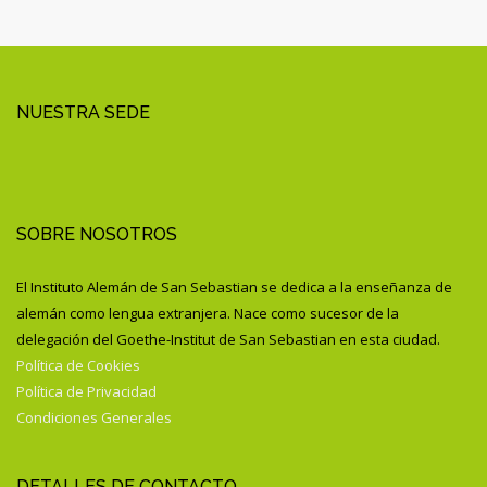
NUESTRA SEDE
SOBRE NOSOTROS
El Instituto Alemán de San Sebastian se dedica a la enseñanza de
alemán como lengua extranjera. Nace como sucesor de la
delegación del Goethe-Institut de San Sebastian en esta ciudad.
Política de Cookies
Política de Privacidad
Condiciones Generales
DETALLES DE CONTACTO