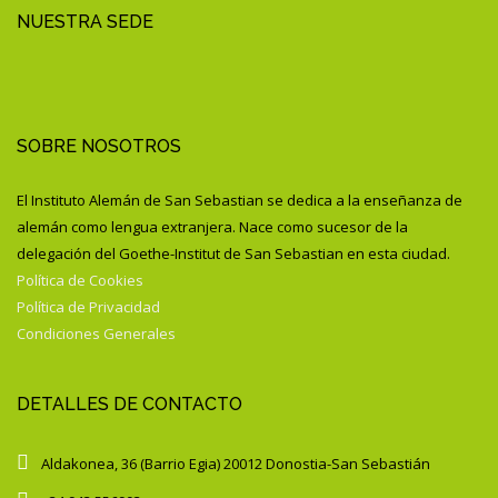
NUESTRA SEDE
SOBRE NOSOTROS
El Instituto Alemán de San Sebastian se dedica a la enseñanza de
alemán como lengua extranjera. Nace como sucesor de la
delegación del Goethe-Institut de San Sebastian en esta ciudad.
Política de Cookies
Política de Privacidad
Condiciones Generales
DETALLES DE CONTACTO
Aldakonea, 36 (Barrio Egia) 20012 Donostia-San Sebastián