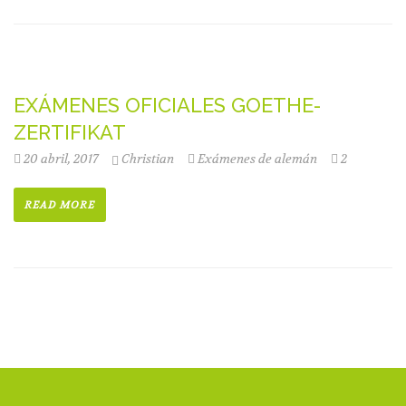
EXÁMENES OFICIALES GOETHE-
ZERTIFIKAT
20 abril, 2017
Christian
Exámenes de alemán
2
READ MORE